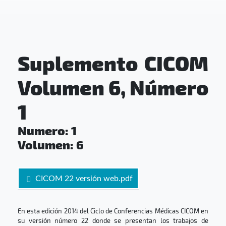
Suplemento CICOM
Volumen 6, Número
1
Numero: 1
Volumen: 6
Descargar
PDF:
CICOM 22 versión web.pdf
En esta edición 2014 del Ciclo de Conferencias Médicas CICOM en
su versión número 22 donde se presentan los trabajos de