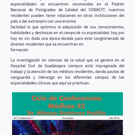
especialidades se encuentren reconocidas en el Padrón
Nacional de Postgrados de Calidad del CONACYT, nuestros
residentes pueden tener rotaciones en otras instituciones del
país o del extranjero con una enorme
facilidad lo que optimiza la adquisición de sus conocimientos,
habilidades y destrezas en el campo de su especialidad, hoy por
hoy es sin duda una época dorada para este conglomerado de
jóvenes residentes que se encuentran en
formación.
La investigación en ciencias de la salud que se genera en el
Hospital Civil de Guadalajara siempre está impregnada del
trabajo y la atención de los médicos residentes, dando pautas de
vanguardia y liderazgo en los diferentes campos de las
especialidades clínicas que aquí se practican.